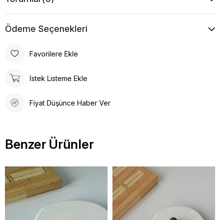
Ödeme Seçenekleri
Favorilere Ekle
İstek Listeme Ekle
Fiyat Düşünce Haber Ver
Benzer Ürünler