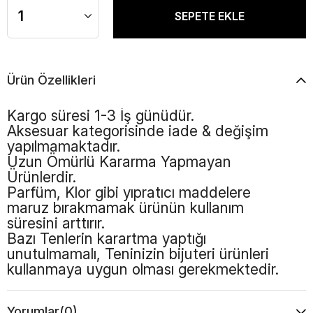
Ürün Özellikleri
Kargo süresi 1-3 İş günüdür.
Aksesuar kategorisinde iade & değişim
yapılmamaktadır.
Uzun Ömürlü Kararma Yapmayan
Ürünlerdir.
Parfüm, Klor gibi yıpratıcı maddelere
maruz bırakmamak ürünün kullanım
süresini arttırır.
Bazı Tenlerin karartma yaptığı
unutulmamalı, Teninizin bijuteri ürünleri
kullanmaya uygun olması gerekmektedir.
Yorumlar
(0)