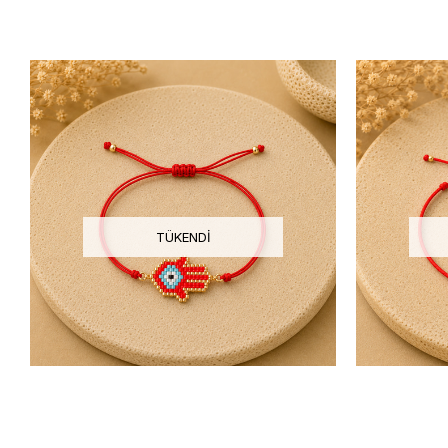
TÜKENDI