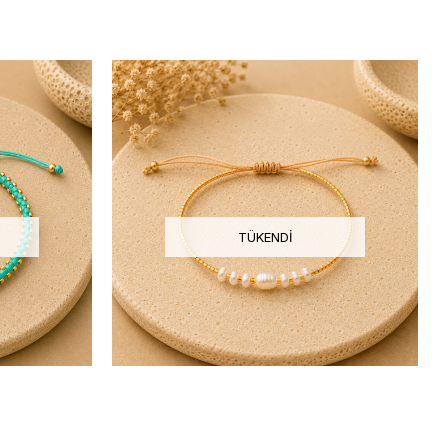
TÜKENDI