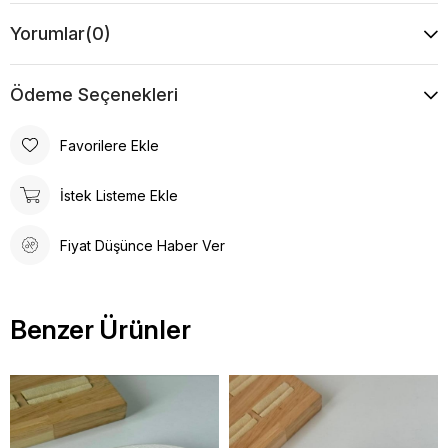
Yorumlar
(0)
Ödeme Seçenekleri
Favorilere Ekle
İstek Listeme Ekle
Fiyat Düşünce Haber Ver
Benzer Ürünler