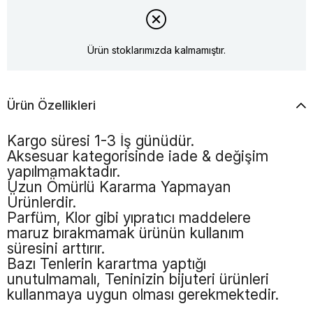
Ürün stoklarımızda kalmamıştır.
Ürün Özellikleri
Kargo süresi 1-3 İş günüdür.
Aksesuar kategorisinde iade & değişim
yapılmamaktadır.
Uzun Ömürlü Kararma Yapmayan
Ürünlerdir.
Parfüm, Klor gibi yıpratıcı maddelere
maruz bırakmamak ürünün kullanım
süresini arttırır.
Bazı Tenlerin karartma yaptığı
unutulmamalı, Teninizin bijuteri ürünleri
kullanmaya uygun olması gerekmektedir.