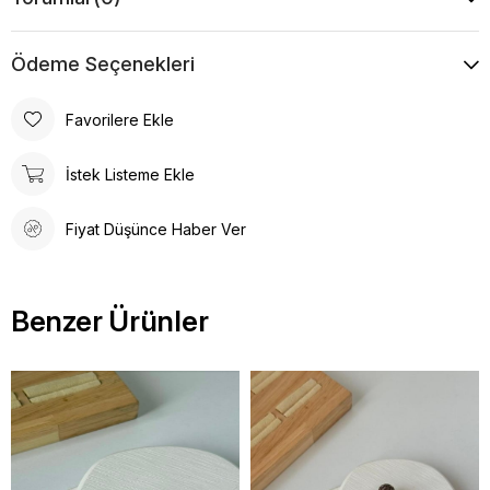
Ödeme Seçenekleri
Favorilere Ekle
İstek Listeme Ekle
Fiyat Düşünce Haber Ver
Benzer Ürünler