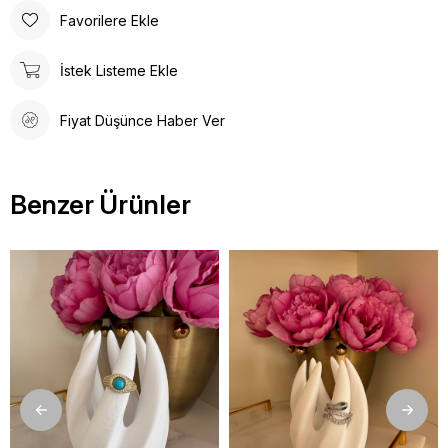
Favorilere Ekle
İstek Listeme Ekle
Fiyat Düşünce Haber Ver
Benzer Ürünler