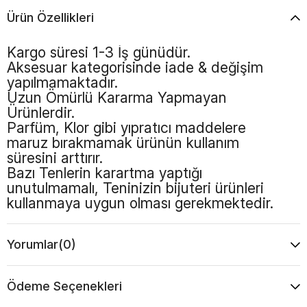
Ürün Özellikleri
Kargo süresi 1-3 İş günüdür.
Aksesuar kategorisinde iade & değişim
yapılmamaktadır.
Uzun Ömürlü Kararma Yapmayan
Ürünlerdir.
Parfüm, Klor gibi yıpratıcı maddelere
maruz bırakmamak ürünün kullanım
süresini arttırır.
Bazı Tenlerin karartma yaptığı
unutulmamalı, Teninizin bijuteri ürünleri
kullanmaya uygun olması gerekmektedir.
Yorumlar
(0)
Ödeme Seçenekleri