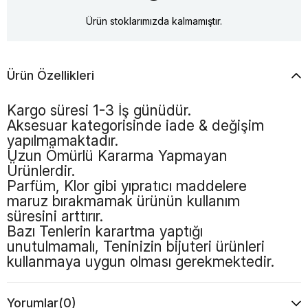
Ürün stoklarımızda kalmamıştır.
Ürün Özellikleri
Kargo süresi 1-3 İş günüdür.
Aksesuar kategorisinde iade & değişim
yapılmamaktadır.
Uzun Ömürlü Kararma Yapmayan
Ürünlerdir.
Parfüm, Klor gibi yıpratıcı maddelere
maruz bırakmamak ürünün kullanım
süresini arttırır.
Bazı Tenlerin karartma yaptığı
unutulmamalı, Teninizin bijuteri ürünleri
kullanmaya uygun olması gerekmektedir.
Yorumlar
(0)