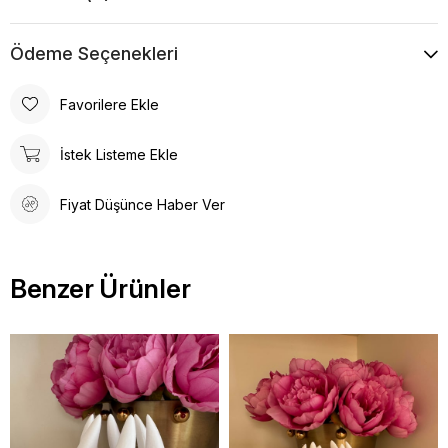
Ödeme Seçenekleri
Favorilere Ekle
İstek Listeme Ekle
Fiyat Düşünce Haber Ver
Benzer Ürünler