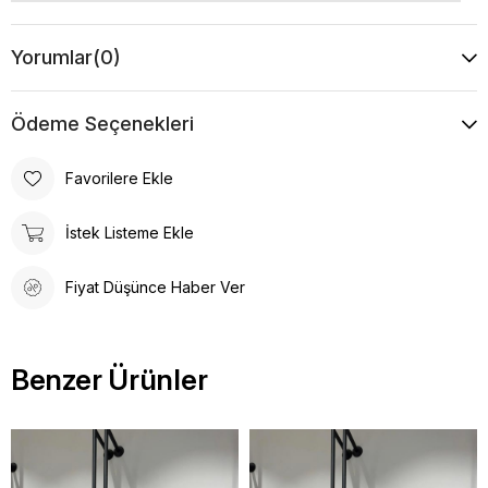
Yorumlar
(0)
Ödeme Seçenekleri
Favorilere Ekle
İstek Listeme Ekle
Fiyat Düşünce Haber Ver
Benzer Ürünler