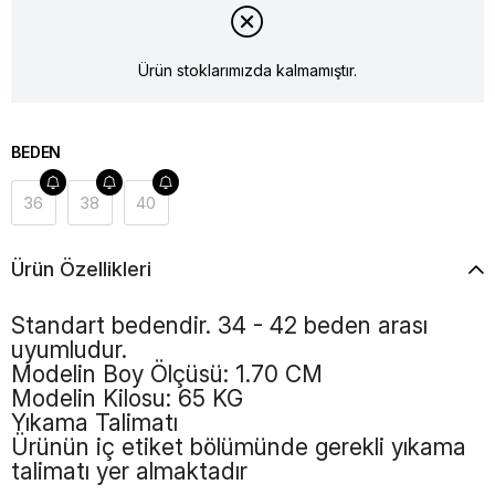
Ürün stoklarımızda kalmamıştır.
BEDEN
36
38
40
Ürün Özellikleri
Standart bedendir. 34 - 42 beden arası
uyumludur.
Modelin Boy Ölçüsü: 1.70 CM
Modelin Kilosu: 65 KG
Yıkama Talimatı
Ürünün iç etiket bölümünde gerekli yıkama
talimatı yer almaktadır