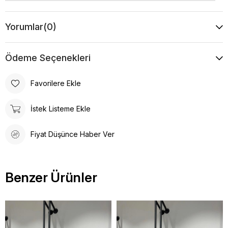
Yorumlar
(0)
Ödeme Seçenekleri
Favorilere Ekle
İstek Listeme Ekle
Fiyat Düşünce Haber Ver
Benzer Ürünler