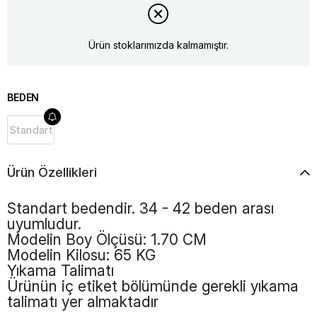
Ürün stoklarımızda kalmamıştır.
BEDEN
Standart
Ürün Özellikleri
Standart bedendir. 34 - 42 beden arası
uyumludur.
Modelin Boy Ölçüsü: 1.70 CM
Modelin Kilosu: 65 KG
Yıkama Talimatı
Ürünün iç etiket bölümünde gerekli yıkama
talimatı yer almaktadır