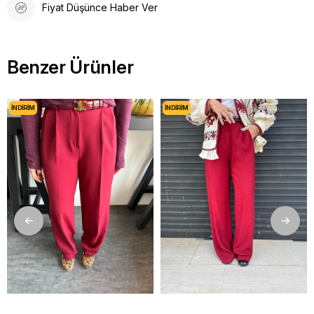
Fiyat Düşünce Haber Ver
Benzer Ürünler
İNDIRIM
İNDIRIM