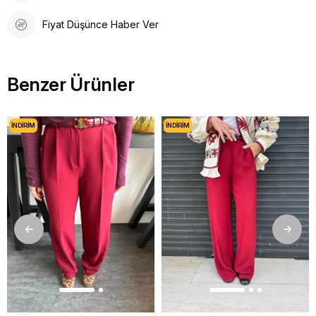
Fiyat Düşünce Haber Ver
Benzer Ürünler
İNDIRIM
İNDIRIM