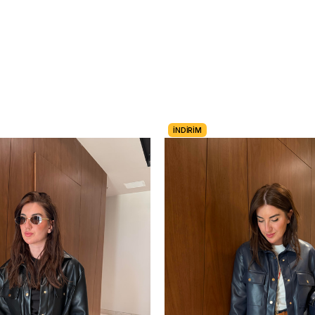
İNDIRIM