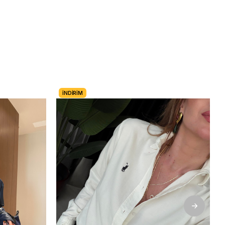
İNDIRIM