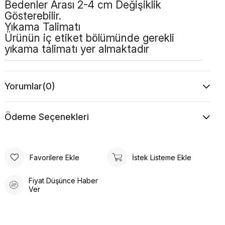
Bedenler Arası 2-4 cm Değişiklik
Gösterebilir.
Yıkama Talimatı
Ürünün iç etiket bölümünde gerekli
yıkama talimatı yer almaktadır
Yorumlar
(0)
Ödeme Seçenekleri
Favorilere Ekle
İstek Listeme Ekle
Fiyat Düşünce Haber
Ver