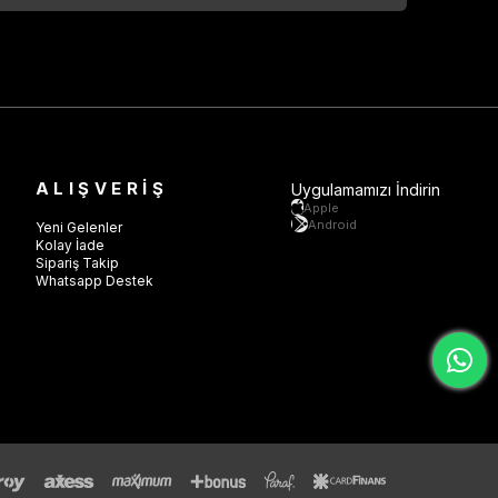
ALIŞVERİŞ
Uygulamamızı İndirin
Apple
Android
Yeni Gelenler
Kolay İade
Sipariş Takip
Whatsapp Destek