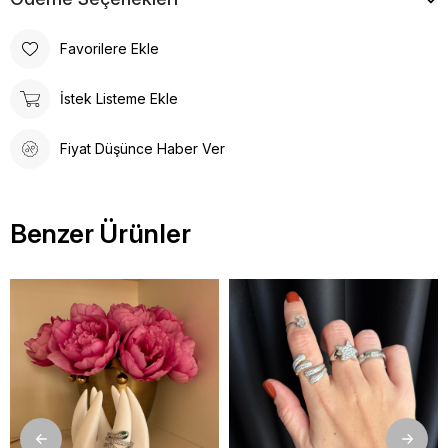
Favorilere Ekle
İstek Listeme Ekle
Fiyat Düşünce Haber Ver
Benzer Ürünler