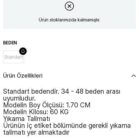
Ürün stoklarımızda kalmamıştır.
BEDEN
Standart
Ürün Özellikleri
Standart bedendir. 34 - 48 beden arası
uyumludur.
Modelin Boy Ölçüsü: 1.70 CM
Modelin Kilosu: 60 KG
Yıkama Talimatı
Ürünün iç etiket bölümünde gerekli yıkama
talimatı yer almaktadır