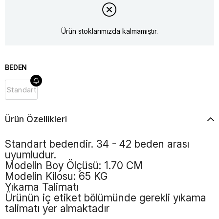
Ürün stoklarımızda kalmamıştır.
BEDEN
Standart
Ürün Özellikleri
Standart bedendir. 34 - 42 beden arası
uyumludur.
Modelin Boy Ölçüsü: 1.70 CM
Modelin Kilosu: 65 KG
Yıkama Talimatı
Ürünün iç etiket bölümünde gerekli yıkama
talimatı yer almaktadır