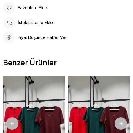
Favorilere Ekle
İstek Listeme Ekle
Fiyat Düşünce Haber Ver
Benzer Ürünler