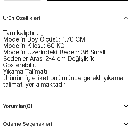
Ürün Özellikleri
Tam kalıptır .
Modelin Boy Ölçüsü: 1.70 CM
Modelin Kilosu: 60 KG
Modelin Üzerindeki Beden: 36 Small
Bedenler Arası 2-4 cm Değişiklik
Gösterebilir.
Yıkama Talimatı
Ürünün iç etiket bölümünde gerekli yıkama
talimatı yer almaktadır
Yorumlar
(0)
Ödeme Seçenekleri