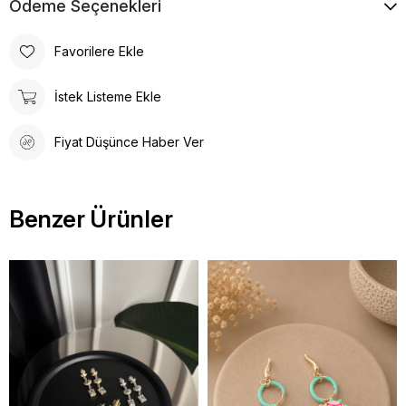
Ödeme Seçenekleri
Favorilere Ekle
İstek Listeme Ekle
Fiyat Düşünce Haber Ver
Benzer Ürünler