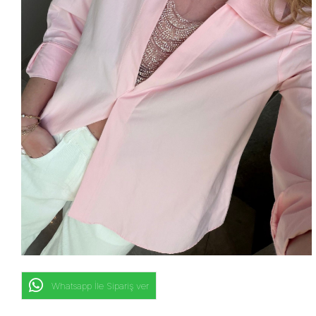
Whatsapp İle Sipariş ver