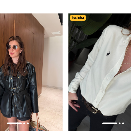
İNDIRIM