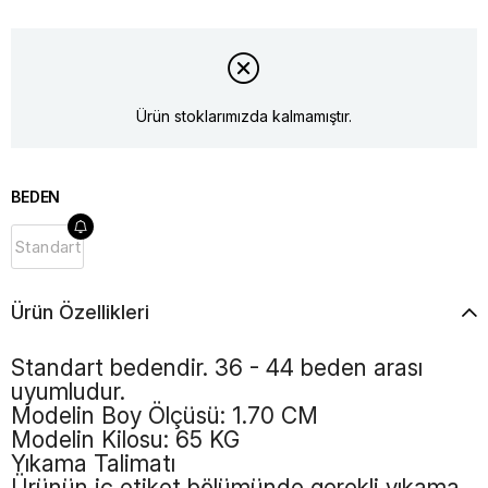
Ürün stoklarımızda kalmamıştır.
BEDEN
Standart
Ürün Özellikleri
Standart bedendir. 36 - 44 beden arası
uyumludur.
Modelin Boy Ölçüsü: 1.70 CM
Modelin Kilosu: 65 KG
Yıkama Talimatı
Ürünün iç etiket bölümünde gerekli yıkama