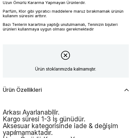
Uzun Ömürlü Kararma Yapmayan Ürünlerdir.
Parfüm, Klor gibi yıpratıcı maddelere maruz bırakmamak ürünün
kullanım süresini arttırır.
Bazı Tenlerin karartma yaptığı unutulmamalı, Teninizin bijuteri
ürünleri kullanmaya uygun olması gerekmektedir
Ürün stoklarımızda kalmamıştır.
Ürün Özellikleri
Arkası Ayarlanabilir.
Kargo süresi 1-3 İş günüdür.
Aksesuar kategorisinde iade & değişim
yapılmamaktadır.