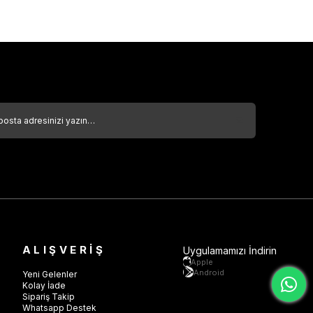
ALIŞVERİŞ
Uygulamamızı İndirin
Apple
Android
Yeni Gelenler
Kolay İade
Sipariş Takip
Whatsapp Destek