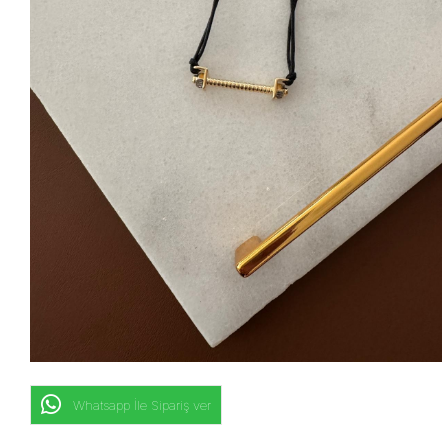
Whatsapp İle Sipariş ver