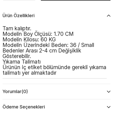
Ürün Özellikleri
Tam kalıptır.
Modelin Boy Ölçüsü: 1.70 CM
Modelin Kilosu: 60 KG
Modelin Üzerindeki Beden: 36 / Small
Bedenler Arası 2-4 cm Değişiklik
Gösterebilir.
Yıkama Talimatı
Ürünün iç etiket bölümünde gerekli yıkama
talimatı yer almaktadır
Yorumlar
(0)
Ödeme Seçenekleri