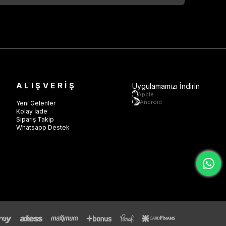
ALIŞVERİŞ
Uygulamamızı İndirin
Apple
Android
Yeni Gelenler
Kolay İade
Sipariş Takip
Whatsapp Destek