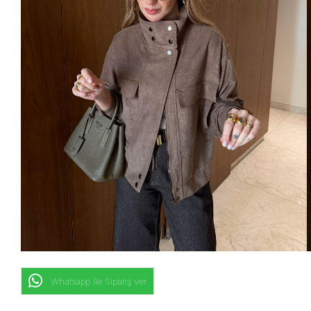
Whatsapp İle Sipariş ver