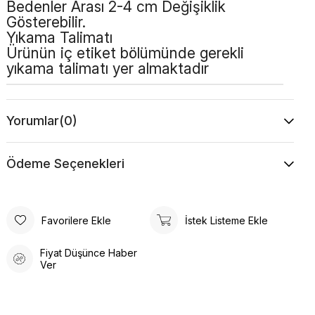
Bedenler Arası 2-4 cm Değişiklik
Gösterebilir.
Yıkama Talimatı
Ürünün iç etiket bölümünde gerekli
yıkama talimatı yer almaktadır
Yorumlar
(0)
Ödeme Seçenekleri
Favorilere Ekle
İstek Listeme Ekle
Fiyat Düşünce Haber
Ver