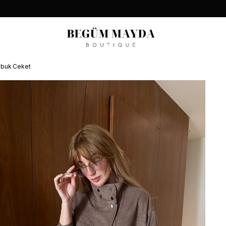
ubuk Ceket