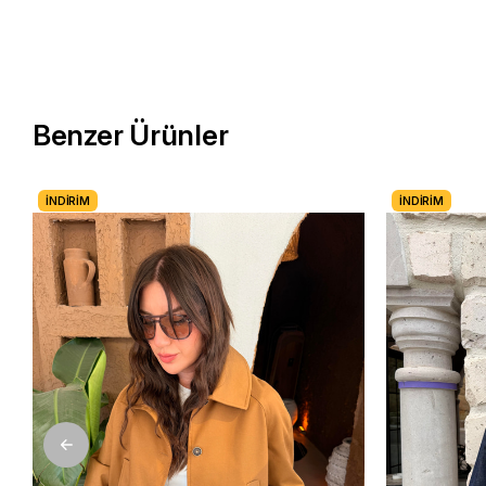
Benzer Ürünler
İNDIRIM
İNDIRIM