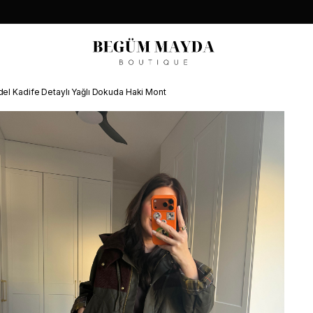
odel Kadife Detaylı Yağlı Dokuda Haki Mont