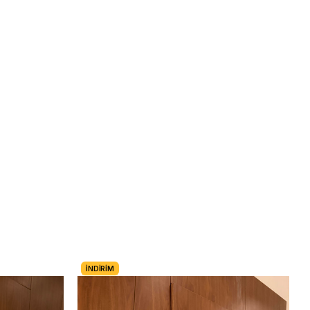
İNDIRIM