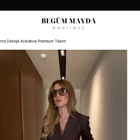
ağlama Detaylı Acıkahve Premium Takım