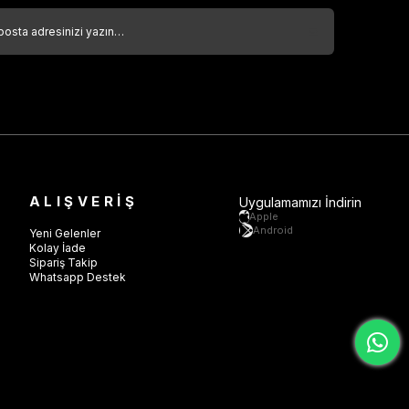
ALIŞVERİŞ
Uygulamamızı İndirin
Apple
Android
Yeni Gelenler
Kolay İade
Sipariş Takip
Whatsapp Destek