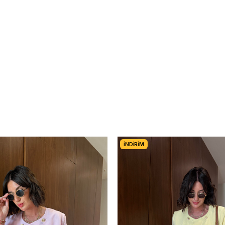
İNDIRIM