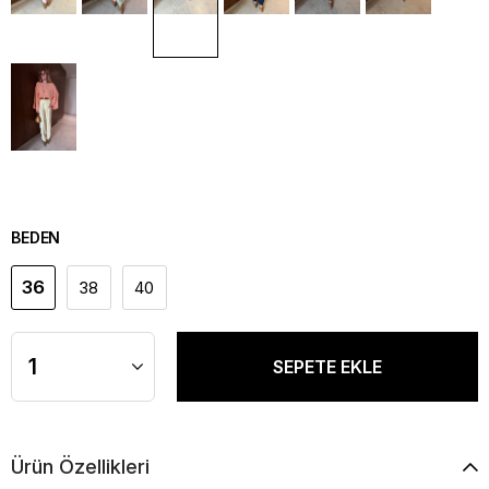
BEDEN
36
38
40
Ürün Özellikleri