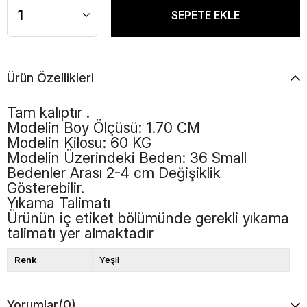
Ürün Özellikleri
Tam kalıptır .
Modelin Boy Ölçüsü: 1.70 CM
Modelin Kilosu: 60 KG
Modelin Üzerindeki Beden: 36 Small
Bedenler Arası 2-4 cm Değişiklik
Gösterebilir.
Yıkama Talimatı
Ürünün iç etiket bölümünde gerekli yıkama
talimatı yer almaktadır
Renk
Yeşil
Yorumlar
(0)