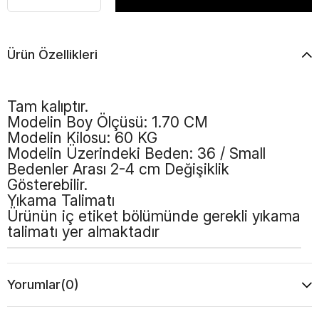
Ürün Özellikleri
Tam kalıptır.
Modelin Boy Ölçüsü: 1.70 CM
Modelin Kilosu: 60 KG
Modelin Üzerindeki Beden: 36 / Small
Bedenler Arası 2-4 cm Değişiklik
Gösterebilir.
Yıkama Talimatı
Ürünün iç etiket bölümünde gerekli yıkama
talimatı yer almaktadır
Yorumlar
(0)