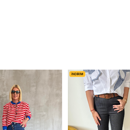
İNDIRIM