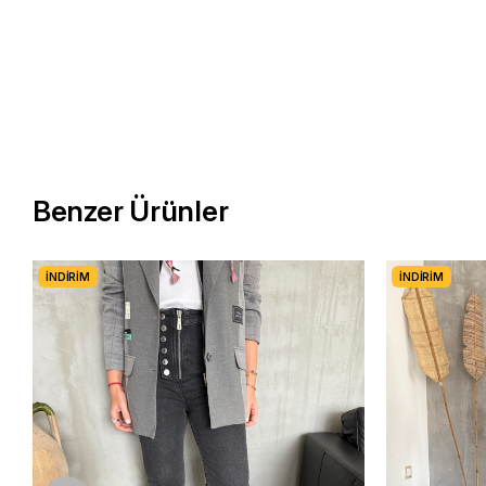
Benzer Ürünler
İNDIRIM
İNDIRIM