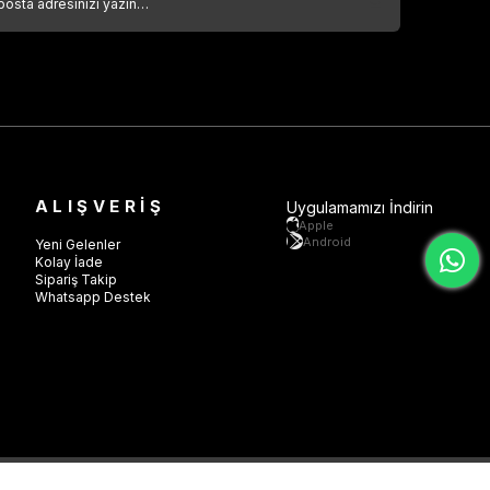
ALIŞVERİŞ
Uygulamamızı İndirin
Apple
Android
Yeni Gelenler
Kolay İade
Sipariş Takip
Whatsapp Destek