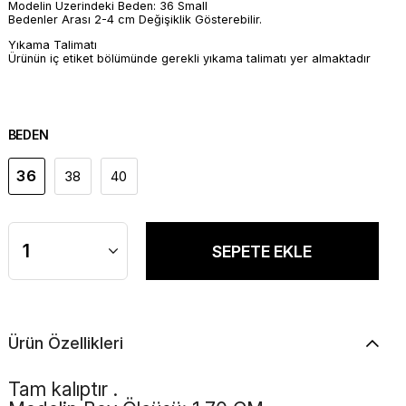
Modelin Üzerindeki Beden: 36 Small
Bedenler Arası 2-4 cm Değişiklik Gösterebilir.
Yıkama Talimatı
Ürünün iç etiket bölümünde gerekli yıkama talimatı yer almaktadır
BEDEN
36
38
40
Ürün Özellikleri
Tam kalıptır .