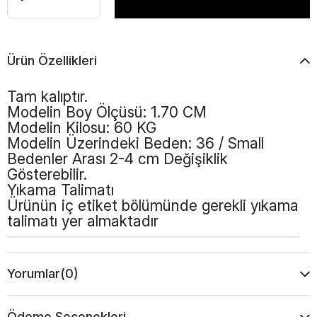
Ürün Özellikleri
Tam kalıptır.
Modelin Boy Ölçüsü: 1.70 CM
Modelin Kilosu: 60 KG
Modelin Üzerindeki Beden: 36 / Small
Bedenler Arası 2-4 cm Değişiklik
Gösterebilir.
Yıkama Talimatı
Ürünün iç etiket bölümünde gerekli yıkama
talimatı yer almaktadır
Yorumlar
(0)
Ödeme Seçenekleri