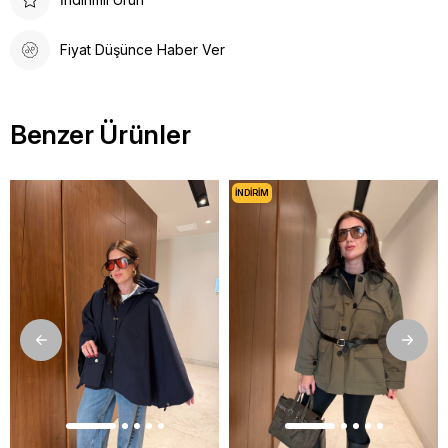
Fiyat Düşünce Haber Ver
Benzer Ürünler
İNDIRIM