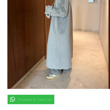
Whatsapp İle Sipariş ver