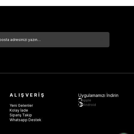
ALIŞVERİŞ
Uygulamamızı İndirin
Apple
Android
Yeni Gelenler
Kolay İade
Sipariş Takip
Whatsapp Destek