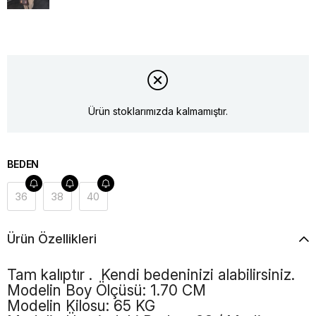
Ürün stoklarımızda kalmamıştır.
BEDEN
36
38
40
Ürün Özellikleri
Tam kalıptır . Kendi bedeninizi alabilirsiniz.
Modelin Boy Ölçüsü: 1.70 CM
Modelin Kilosu: 65 KG