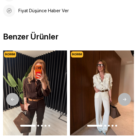
Fiyat Düşünce Haber Ver
Benzer Ürünler
İNDIRIM
İNDIRIM