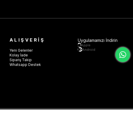
ALIŞVERİŞ
Uygulamamızı İndirin
Apple
Android
Yeni Gelenler
Kolay İade
Sipariş Takip
Whatsapp Destek