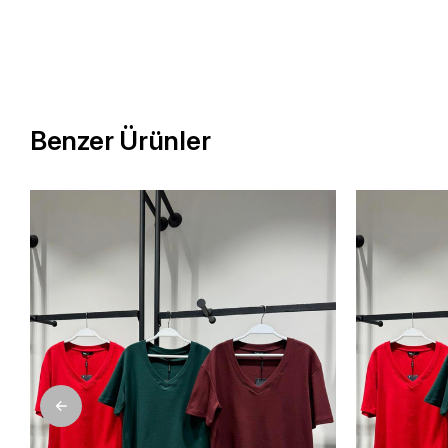
Benzer Ürünler