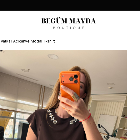
 , Vatkalı Acıkahve Modal T-shirt