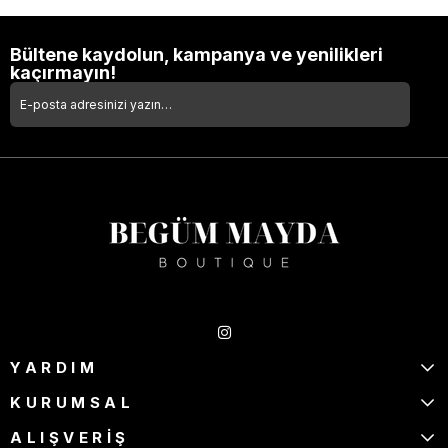
Bültene kaydolun, kampanya ve yenilikleri
kaçırmayın!
Takipte Kal
YARDIM
KURUMSAL
ALIŞVERİŞ