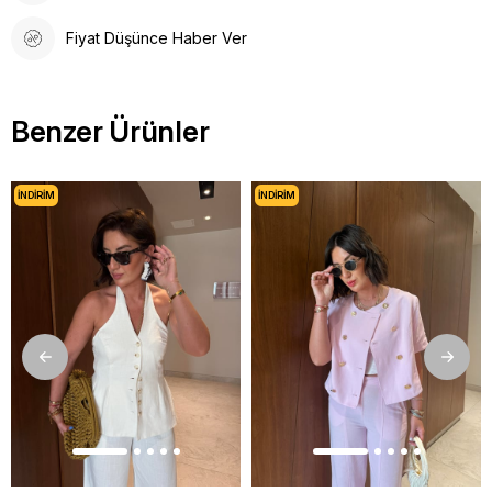
Fiyat Düşünce Haber Ver
Benzer Ürünler
İNDIRIM
İNDIRIM