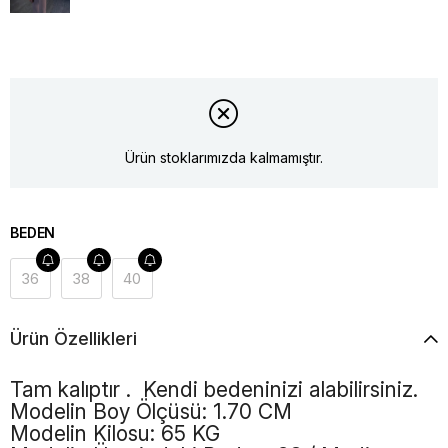
Ürün stoklarımızda kalmamıştır.
BEDEN
36
38
40
Ürün Özellikleri
Tam kalıptır . Kendi bedeninizi alabilirsiniz.
Modelin Boy Ölçüsü: 1.70 CM
Modelin Kilosu: 65 KG