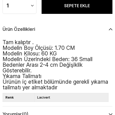
Ürün Özellikleri
Tam kalıptır .
Modelin Boy Ölçüsü: 1.70 CM
Modelin Kilosu: 60 KG
Modelin Üzerindeki Beden: 36 Small
Bedenler Arası 2-4 cm Değişiklik
Gösterebilir.
Yıkama Talimatı
Ürünün iç etiket bölümünde gerekli yıkama
talimatı yer almaktadır
Renk
Lacivert
Yorumlar
(0)