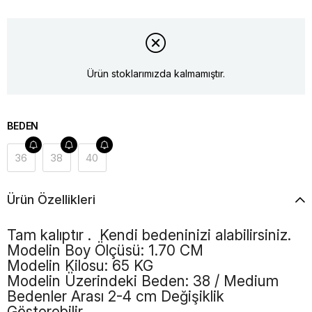
Ürün stoklarımızda kalmamıştır.
BEDEN
36
38
40
Ürün Özellikleri
Tam kalıptır . Kendi bedeninizi alabilirsiniz.
Modelin Boy Ölçüsü: 1.70 CM
Modelin Kilosu: 65 KG
Modelin Üzerindeki Beden: 38 / Medium
Bedenler Arası 2-4 cm Değişiklik
Gösterebilir.