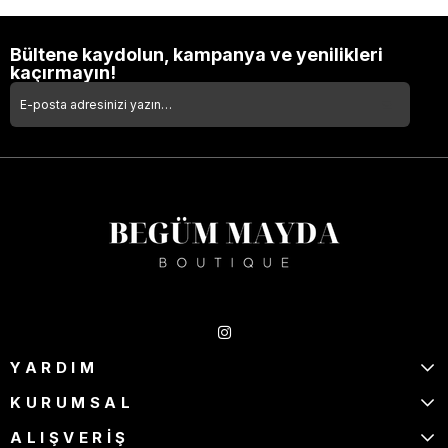
Bültene kaydolun, kampanya ve yenilikleri
kaçırmayın!
Takipte Kal
YARDIM
KURUMSAL
ALIŞVERİŞ