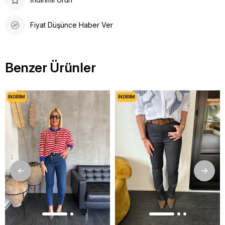
Fiyat Düşünce Haber Ver
Benzer Ürünler
İNDIRIM
İNDIRIM