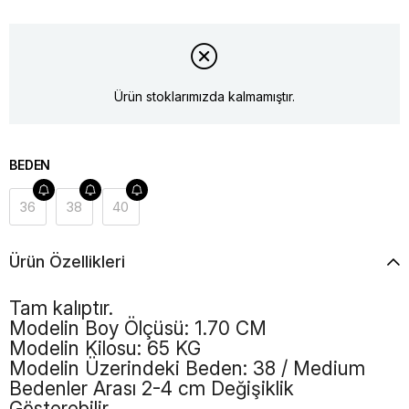
Ürün stoklarımızda kalmamıştır.
BEDEN
36
38
40
Ürün Özellikleri
Tam kalıptır.
Modelin Boy Ölçüsü: 1.70 CM
Modelin Kilosu: 65 KG
Modelin Üzerindeki Beden: 38 / Medium
Bedenler Arası 2-4 cm Değişiklik
Gösterebilir.