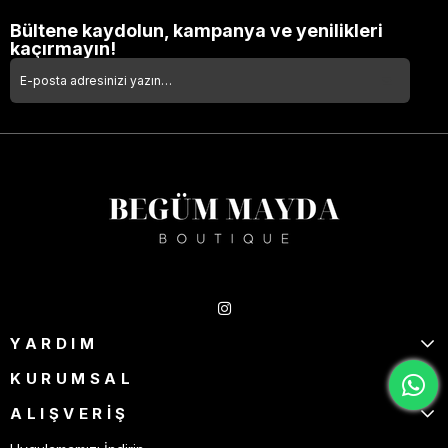
Bültene kaydolun, kampanya ve yenilikleri
kaçırmayın!
Takipte Kal
YARDIM
KURUMSAL
ALIŞVERİŞ