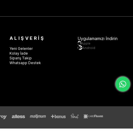
ALIŞVERİŞ
Uygulamamızı İndirin
Apple
Android
Yeni Gelenler
Kolay İade
Sipariş Takip
Whatsapp Destek