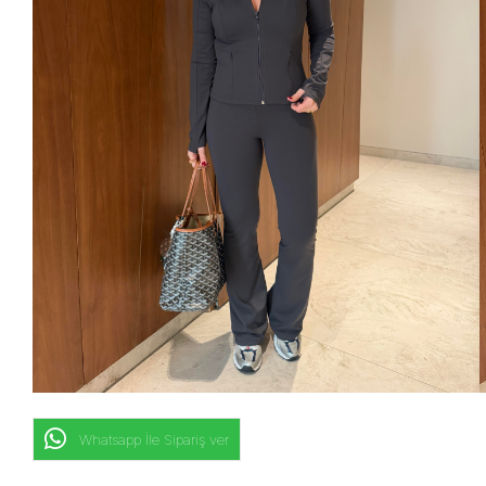
Whatsapp İle Sipariş ver