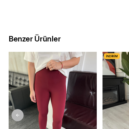
Benzer Ürünler
İNDIRIM