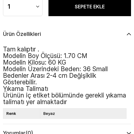
Ürün Özellikleri
Tam kalıptır .
Modelin Boy Ölçüsü: 1.70 CM
Modelin Kilosu: 60 KG
Modelin Üzerindeki Beden: 36 Small
Bedenler Arası 2-4 cm Değişiklik
Gösterebilir.
Yıkama Talimatı
Ürünün iç etiket bölümünde gerekli yıkama
talimatı yer almaktadır
Renk
Beyaz
Yorumlar
(0)