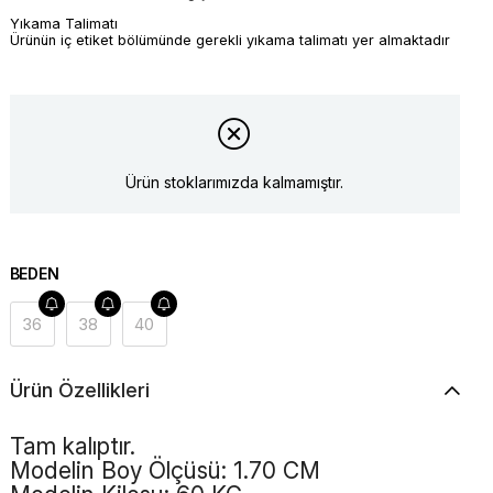
Yıkama Talimatı
Ürünün iç etiket bölümünde gerekli yıkama talimatı yer almaktadır
Ürün stoklarımızda kalmamıştır.
BEDEN
36
38
40
Ürün Özellikleri
Tam kalıptır.
Modelin Boy Ölçüsü: 1.70 CM