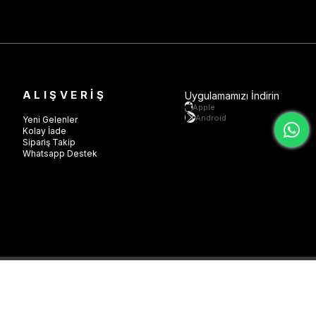
ALIŞVERİŞ
Uygulamamızı İndirin
Apple
Android
Yeni Gelenler
Kolay İade
Sipariş Takip
Whatsapp Destek