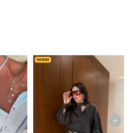
İNDIRIM