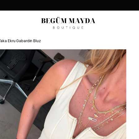
 Yaka Ekru Gabardin Bluz