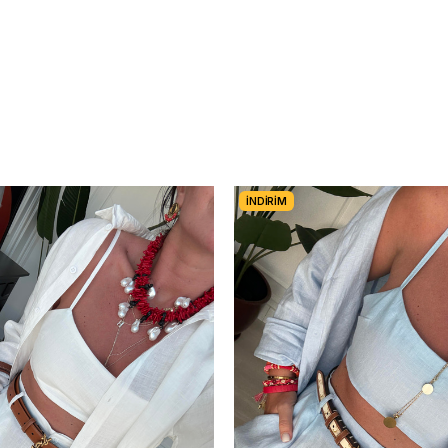
İNDIRIM