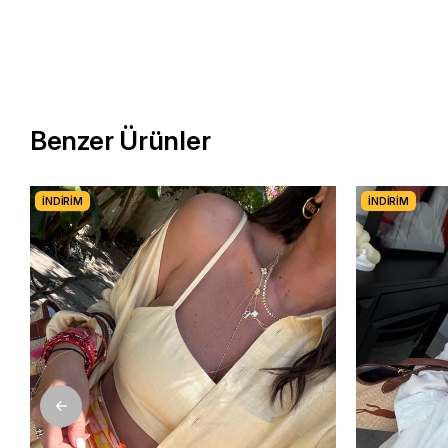
Benzer Ürünler
İNDIRIM
İNDIRIM