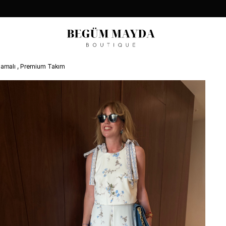
lamalı , Premium Takım