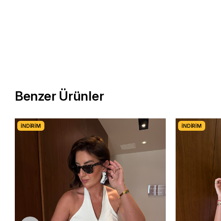
Benzer Ürünler
İNDIRIM
İNDIRIM