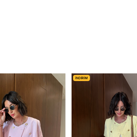
İNDIRIM