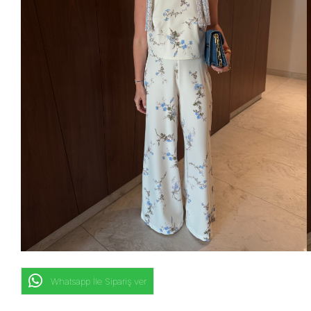
Whatsapp İle Sipariş ver