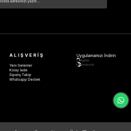
ALIŞVERİŞ
Uygulamamızı İndirin
Apple
Android
Yeni Gelenler
Kolay İade
Sipariş Takip
Whatsapp Destek