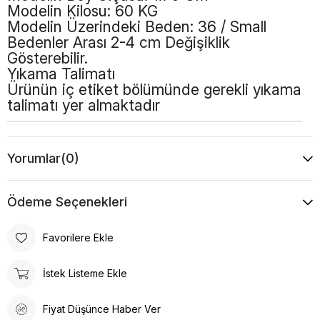
Modelin Kilosu: 60 KG
Modelin Üzerindeki Beden: 36 / Small
Bedenler Arası 2-4 cm Değişiklik
Gösterebilir.
Yıkama Talimatı
Ürünün iç etiket bölümünde gerekli yıkama
talimatı yer almaktadır
Yorumlar
(0)
Ödeme Seçenekleri
Favorilere Ekle
İstek Listeme Ekle
Fiyat Düşünce Haber Ver