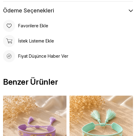
Ödeme Seçenekleri
Favorilere Ekle
İstek Listeme Ekle
Fiyat Düşünce Haber Ver
Benzer Ürünler