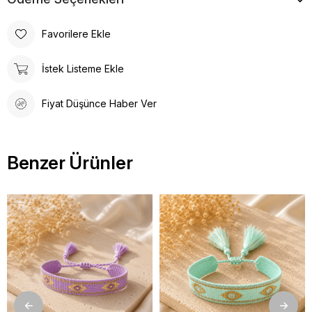
Favorilere Ekle
İstek Listeme Ekle
Fiyat Düşünce Haber Ver
Benzer Ürünler