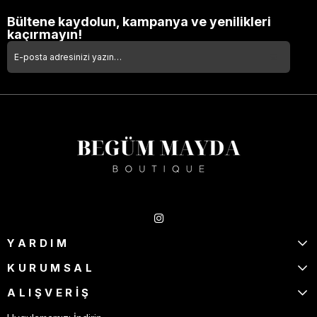
Bültene kaydolun, kampanya ve yenilikleri
kaçırmayın!
Takipte Kal
YARDIM
KURUMSAL
ALIŞVERİŞ