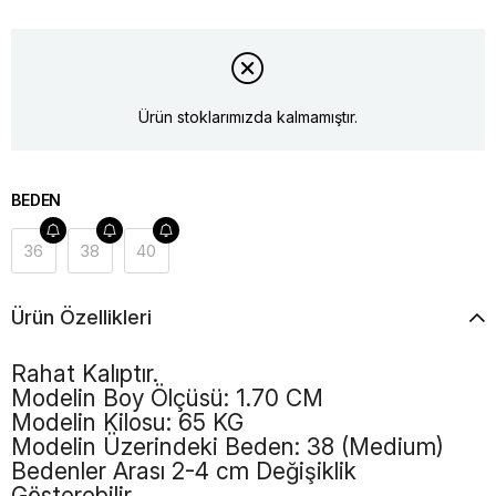
Ürün stoklarımızda kalmamıştır.
BEDEN
36
38
40
Ürün Özellikleri
Rahat Kalıptır.
Modelin Boy Ölçüsü: 1.70 CM
Modelin Kilosu: 65 KG
Modelin Üzerindeki Beden: 38 (Medium)
Bedenler Arası 2-4 cm Değişiklik
Gösterebilir.