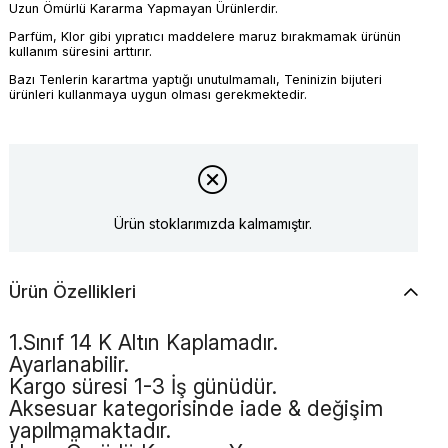
Uzun Ömürlü Kararma Yapmayan Ürünlerdir.
Parfüm, Klor gibi yıpratıcı maddelere maruz bırakmamak ürünün
kullanım süresini arttırır.
Bazı Tenlerin karartma yaptığı unutulmamalı, Teninizin bijuteri
ürünleri kullanmaya uygun olması gerekmektedir.
Ürün stoklarımızda kalmamıştır.
Ürün Özellikleri
1.Sınıf 14 K Altın Kaplamadır.
Ayarlanabilir.
Kargo süresi 1-3 İş günüdür.
Aksesuar kategorisinde iade & değişim
yapılmamaktadır.