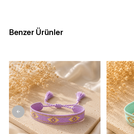
Benzer Ürünler