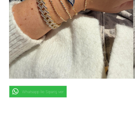
Whatsapp İle Sipariş ver