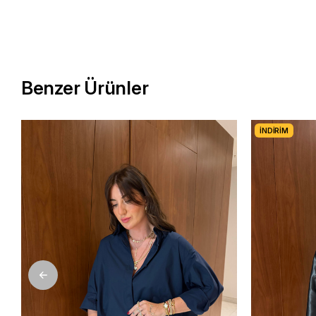
Benzer Ürünler
İNDIRIM