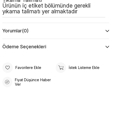
Ürünün iç etiket bölümünde gerekli
yıkama talimatı yer almaktadır
Yorumlar
(0)
Ödeme Seçenekleri
Favorilere Ekle
İstek Listeme Ekle
Fiyat Düşünce Haber
Ver