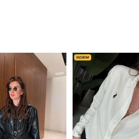
İNDIRIM