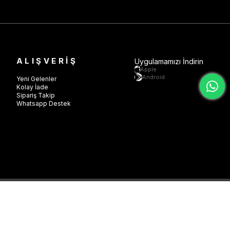
ALIŞVERİŞ
Uygulamamızı İndirin
Apple
Android
Yeni Gelenler
Kolay İade
Sipariş Takip
Whatsapp Destek