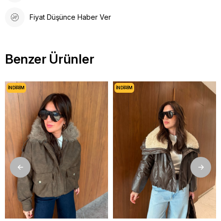
Fiyat Düşünce Haber Ver
Benzer Ürünler
İNDIRIM
İNDIRIM